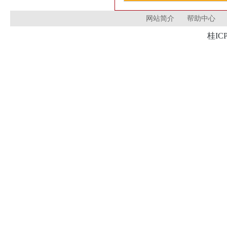
网站简介
帮助中心
桂ICP