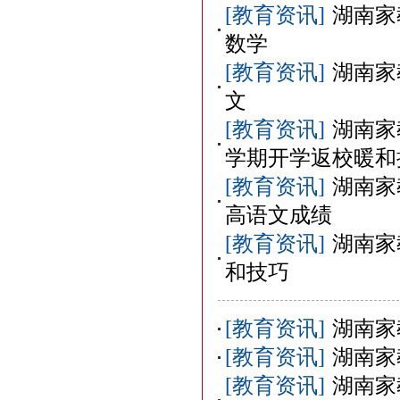
[教育资讯]
湖南家
数学
[教育资讯]
湖南家
文
[教育资讯]
湖南家
学期开学返校暖和
[教育资讯]
湖南家
高语文成绩
[教育资讯]
湖南家
和技巧
[教育资讯]
湖南家
[教育资讯]
湖南家
[教育资讯]
湖南家