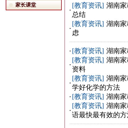
[教育资讯]
湖南家
家长课堂
总结
[教育资讯]
湖南家
虑
[教育资讯]
湖南家
[教育资讯]
湖南家
资料
[教育资讯]
湖南家
学好化学的方法
[教育资讯]
湖南家
[教育资讯]
湖南家
语最快最有效的方