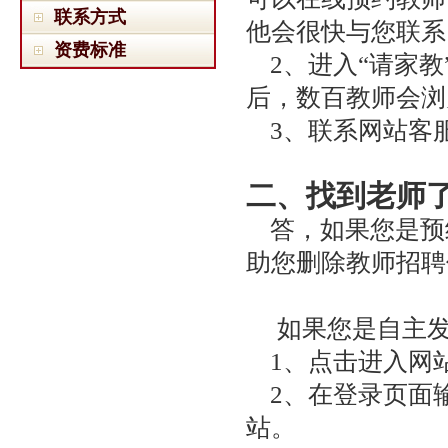
联系方式
他会很快与您联系
资费标准
2、进入“请家教
后，数百教师会浏
3、联系网站客
二、找到老师
答，如果您是预
助您删除教师招聘
如果您是自主发
1、点击进入网
2、在登录页面输
站。