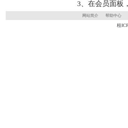
3、在会员面板
网站简介
帮助中心
桂ICP