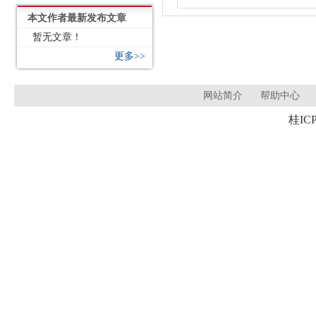
本文作者最新发布文章
暂无文章！
更多>>
网站简介
帮助中心
桂ICP