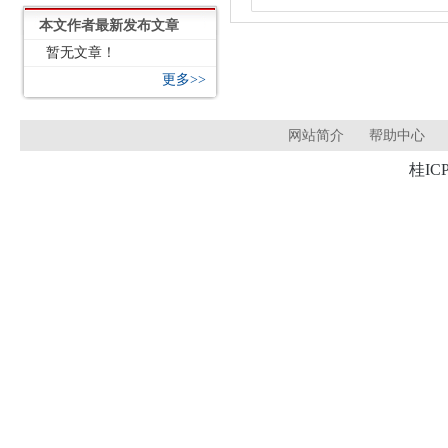
本文作者最新发布文章
暂无文章！
更多>>
网站简介
帮助中心
桂ICP