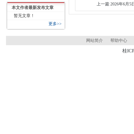
上一篇:2026年6
本文作者最新发布文章
暂无文章！
更多>>
网站简介
帮助中心
桂ICP