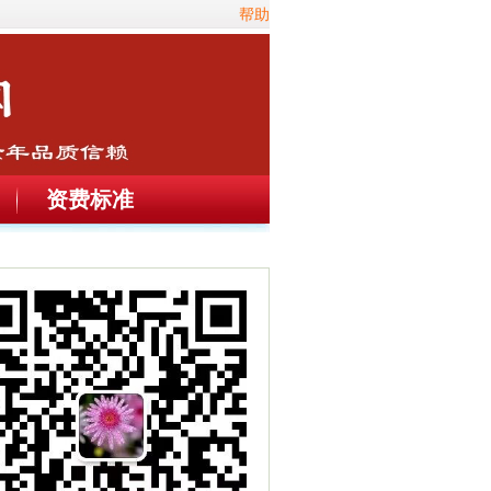
帮助
资费标准