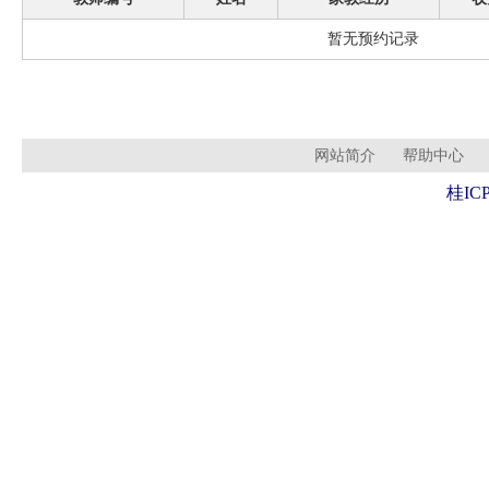
暂无预约记录
网站简介
帮助中心
桂ICP