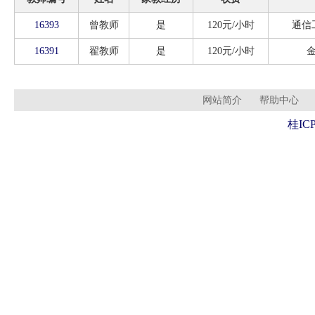
16393
曾教师
是
120元/小时
通信
16391
翟教师
是
120元/小时
网站简介
帮助中心
桂ICP