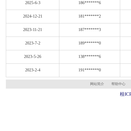
2025-6-3
186*******6
2024-12-21
181*******2
2023-11-21
187*******3
2023-7-2
189*******0
2023-5-26
138*******6
2023-2-4
191*******0
网站简介
帮助中心
桂ICP