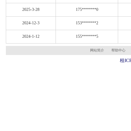
2025-3-28
175*******0
2024-12-3
153*******2
2024-1-12
155*******5
网站简介
帮助中心
桂ICP