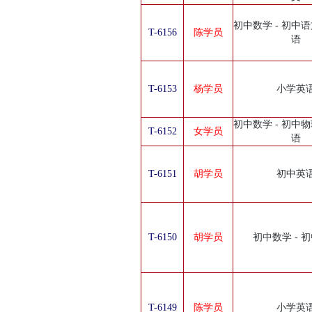
初中数学 - 初中语
T-6156
陈学员
语
T-6153
杨学员
小学英
初中数学 - 初中物
T-6152
女学员
语
T-6151
胡学员
初中英
T-6150
胡学员
初中数学 - 
T-6149
陈学员
小学英