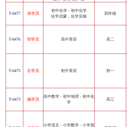
初中化学 - 初中化学
T-6477
张学员
四年级
化学启蒙，化学实验
T-6476
邹学员
高中英语
高二
T-6475
左学员
初中英语
初一
高中数学 - 初中地理 - 初中化
T-6473
杨学员
高三
学
小学语文 - 小学数学 - 小学英