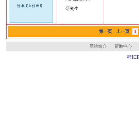
研究生
第一页
上一页
1
网站简介
帮助中心
桂ICP